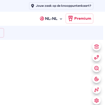
Jouw zaak op de knooppuntenkaart?
NL-NL
Premium