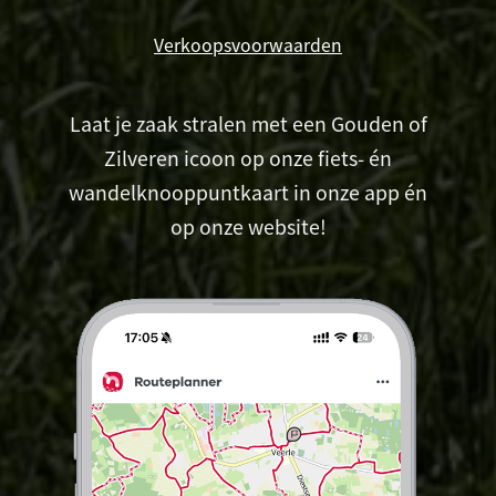
Verkoopsvoorwaarden
Laat je zaak stralen met een Gouden of
Zilveren icoon op onze fiets- én
wandelknooppuntkaart in onze app én
op onze website!