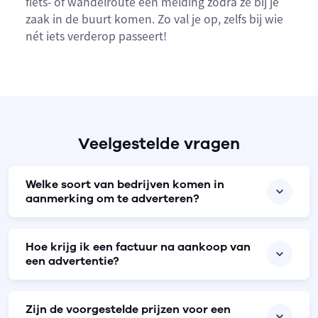
fiets- of wandelroute een melding zodra ze bij je
zaak in de buurt komen. Zo val je op, zelfs bij wie
nét iets verderop passeert!
Veelgestelde vragen
Welke soort van bedrijven komen in
aanmerking om te adverteren?
Hoe krijg ik een factuur na aankoop van
een advertentie?
Zijn de voorgestelde prijzen voor een