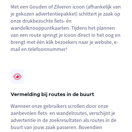
Met een Gouden of Zilveren icoon (afhankelijk van
je gekozen advertentiepakket) schittert je zaak op
onze drukbezochte fiets- én
wandelknooppuntkaarten. Tijdens het plannen
van een route springt je icoon direct in het oog en
brengt met één klik bezoekers naar je website, e-
mail en telefoonnummer!
Vermelding bij routes in de buurt
Wanneer onze gebruikers scrollen door onze
aanbevolen fiets- en wandelroutes, verschijnt je
advertentie in de zoekresultaten als routes in de
buurt van jouw zaak passeren. Bovendien