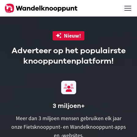
Nieuw!
Adverteer op het populairste
knooppuntenplatform!
3 miljoen+
Meer dan 3 miljoen mensen gebruiken elk jaar
onze Fietsknooppunt- en Wandelknooppunt-apps
en -websites.