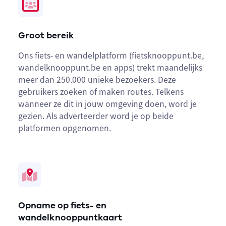
Groot bereik
Ons fiets- en wandelplatform (fietsknooppunt.be,
wandelknooppunt.be en apps) trekt maandelijks
meer dan 250.000 unieke bezoekers. Deze
gebruikers zoeken of maken routes. Telkens
wanneer ze dit in jouw omgeving doen, word je
gezien. Als adverteerder word je op beide
platformen opgenomen.
Opname op fiets- en
wandelknooppuntkaart