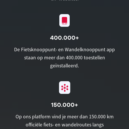
400.000+
De Fietsknooppunt- en Wandelknooppunt app
staan op meer dan 400.000 toestellen
geïnstalleerd.
150.000+
Op ons platform vind je meer dan 150.000 km
officiële fiets- en wandelroutes langs