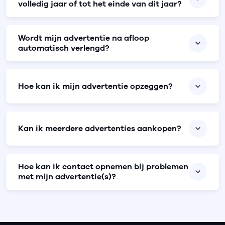
volledig jaar of tot het einde van dit jaar?
Wordt mijn advertentie na afloop
automatisch verlengd?
Hoe kan ik mijn advertentie opzeggen?
Kan ik meerdere advertenties aankopen?
Hoe kan ik contact opnemen bij problemen
met mijn advertentie(s)?