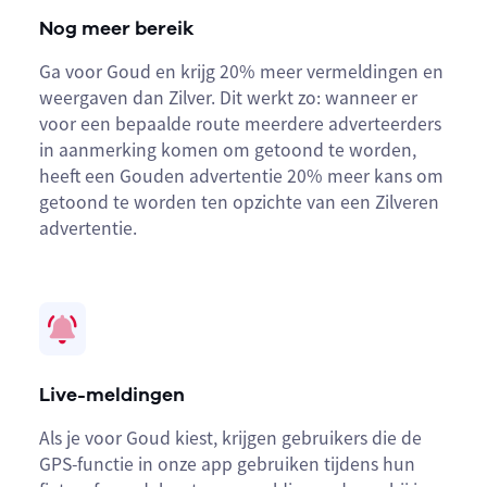
Nog meer bereik
Ga voor Goud en krijg 20% meer vermeldingen en
weergaven dan Zilver. Dit werkt zo: wanneer er
voor een bepaalde route meerdere adverteerders
in aanmerking komen om getoond te worden,
heeft een Gouden advertentie 20% meer kans om
getoond te worden ten opzichte van een Zilveren
advertentie.
Live-meldingen
Als je voor Goud kiest, krijgen gebruikers die de
GPS-functie in onze app gebruiken tijdens hun