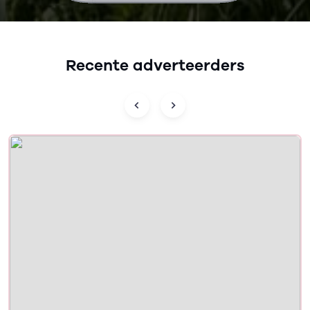
Recente adverteerders