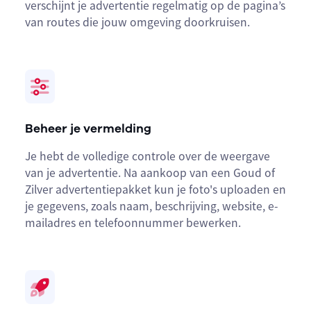
verschijnt je advertentie regelmatig op de pagina’s
van routes die jouw omgeving doorkruisen.
Beheer je vermelding
Je hebt de volledige controle over de weergave
van je advertentie. Na aankoop van een Goud of
Zilver advertentiepakket kun je foto's uploaden en
je gegevens, zoals naam, beschrijving, website, e-
mailadres en telefoonnummer bewerken.