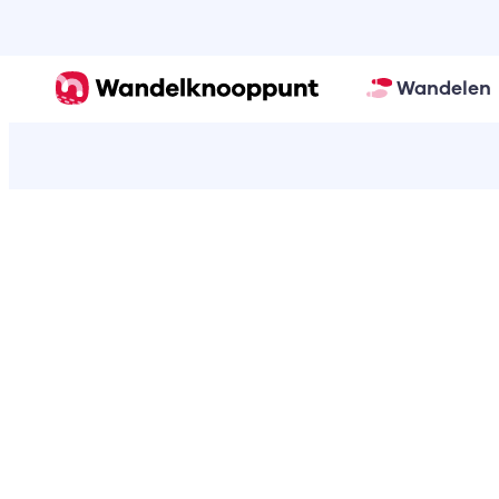
Wandelen