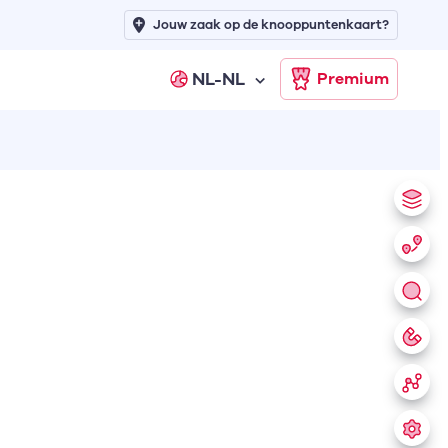
Jouw zaak op de knooppuntenkaart?
NL-NL
Premium