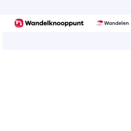
Wandelen