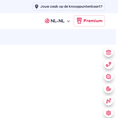
Jouw zaak op de knooppuntenkaart?
NL-NL
Premium