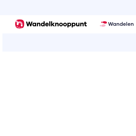
Wandelen