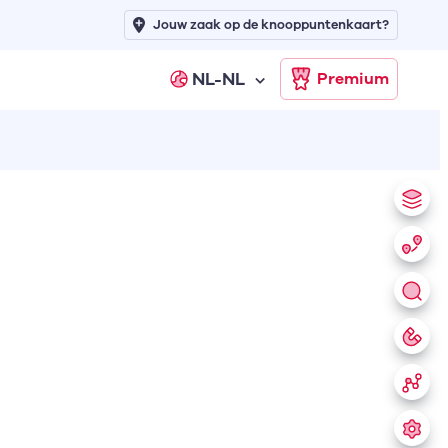
Jouw zaak op de knooppuntenkaart?
NL-NL
Premium