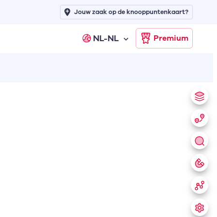
Jouw zaak op de knooppuntenkaart?
NL-NL
Premium