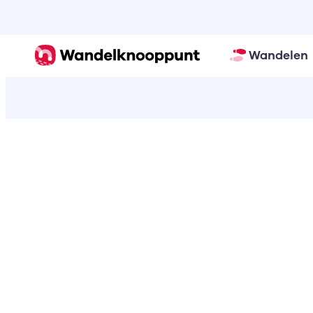
Wandelen