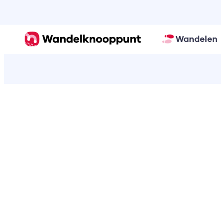
Wandelen