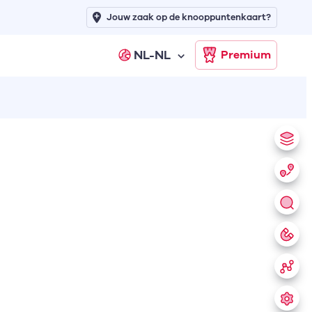
Jouw zaak op de knooppuntenkaart?
NL-NL
Premium