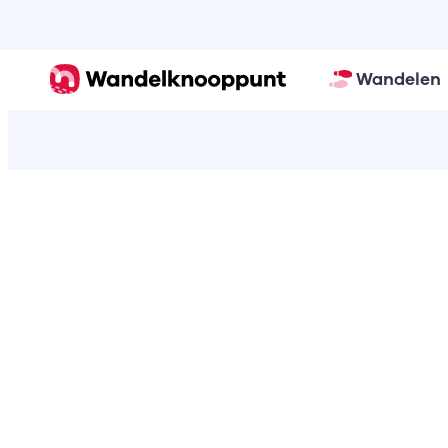
Wandelen