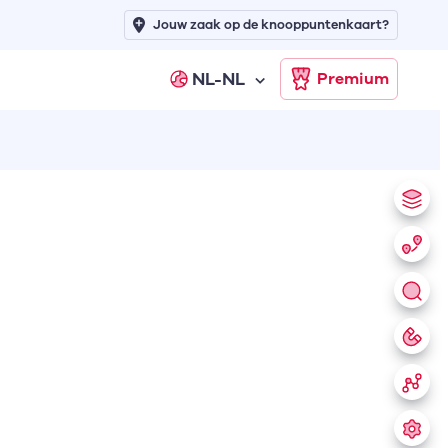
Jouw zaak op de knooppuntenkaart?
NL-NL
Premium