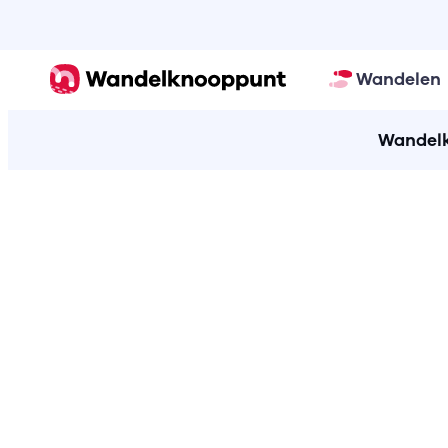
Wandelen
Wandelk