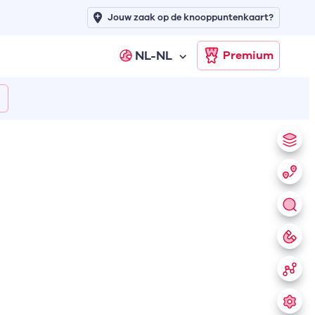
Jouw zaak op de knooppuntenkaart?
NL-NL
Premium