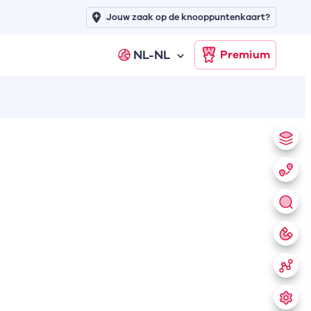
Jouw zaak op de knooppuntenkaart?
NL-NL
Premium