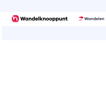
Wandelen