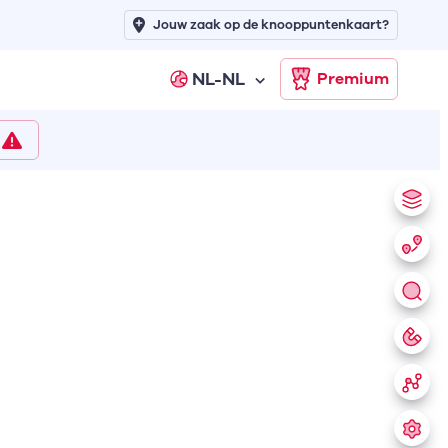
Jouw zaak op de knooppuntenkaart?
NL-NL
Premium