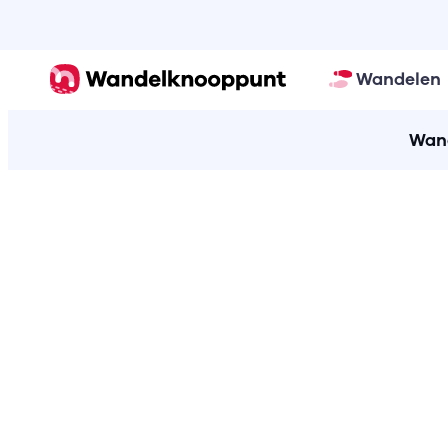
Wandelen
Wand