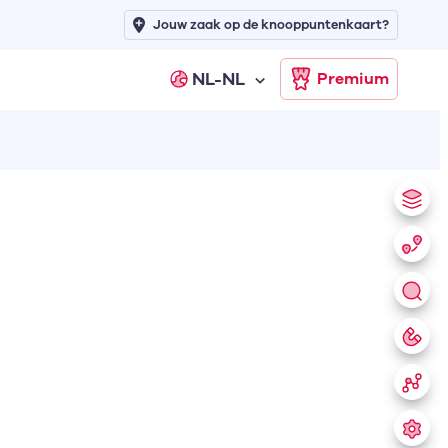
Jouw zaak op de knooppuntenkaart?
NL-NL
Premium