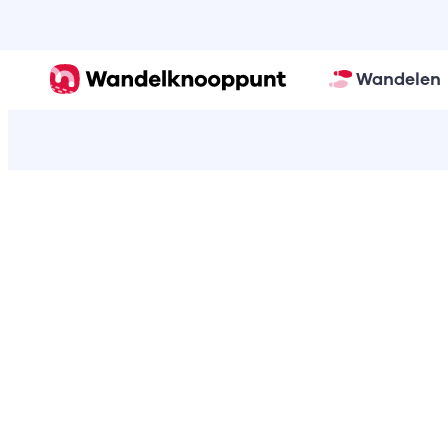
Wandelen