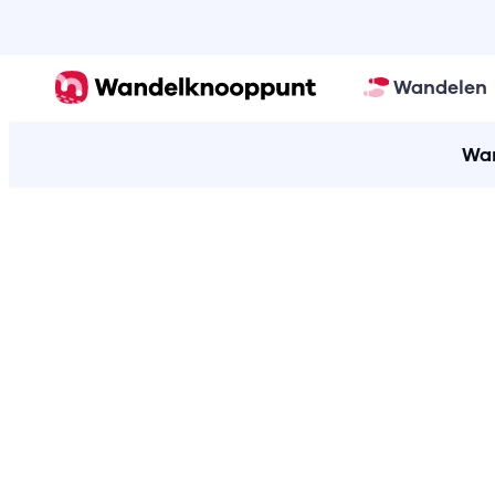
Wandelen
Wan