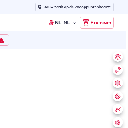
Jouw zaak op de knooppuntenkaart?
NL-NL
Premium