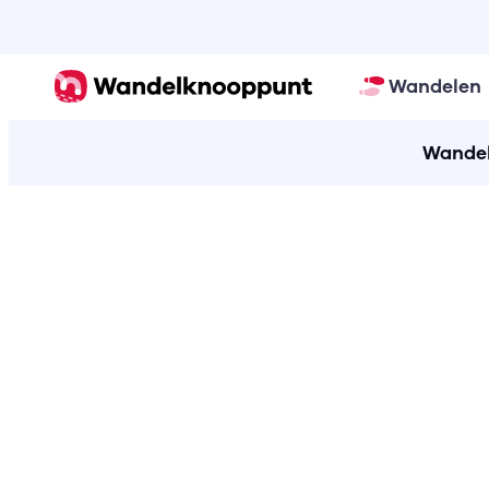
Wandelen
Wandel