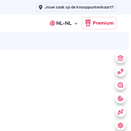
Jouw zaak op de knooppuntenkaart?
NL-NL
Premium