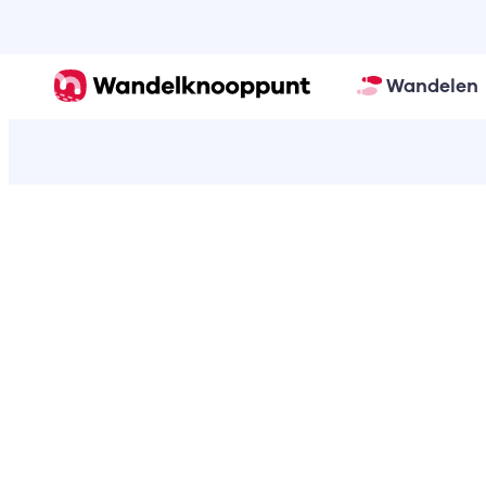
Wandelen