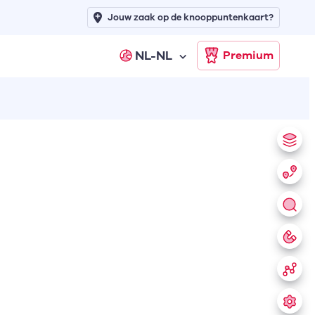
Jouw zaak op de knooppuntenkaart?
NL-NL
Premium