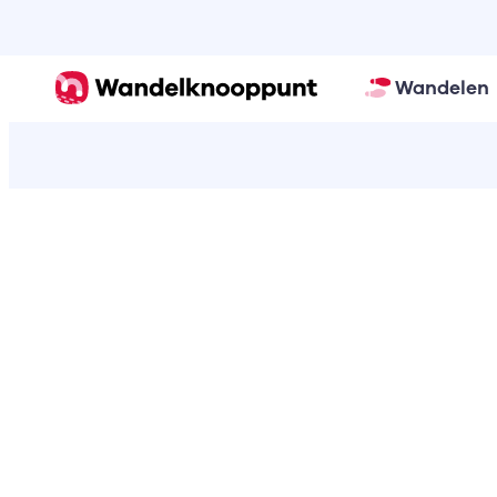
Wandelen