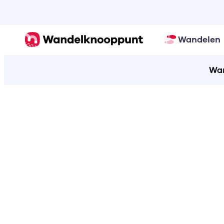
Wandelen
Wan