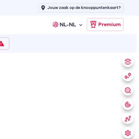
Jouw zaak op de knooppuntenkaart?
NL-NL
Premium