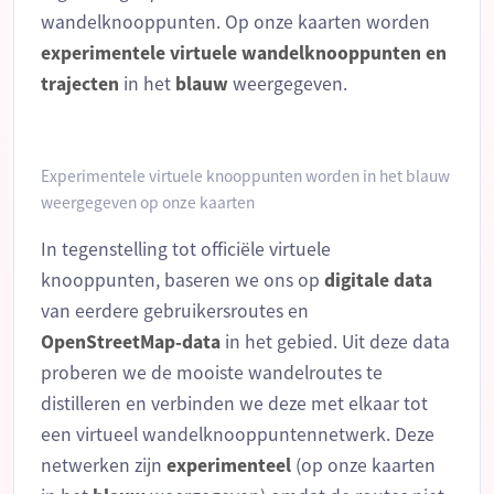
wandelknooppunten. Op onze kaarten worden
experimentele
virtuele
wandelknooppunten
en
trajecten
in het
blauw
weergegeven.
Experimentele virtuele knooppunten worden in het blauw
weergegeven op onze kaarten
In tegenstelling tot officiële virtuele
knooppunten, baseren we ons op
digitale
data
van eerdere gebruikersroutes en
OpenStreetMap-data
in het gebied. Uit deze data
proberen we de mooiste wandelroutes te
distilleren en verbinden we deze met elkaar tot
een virtueel wandelknooppuntennetwerk. Deze
netwerken zijn
experimenteel
(op onze kaarten