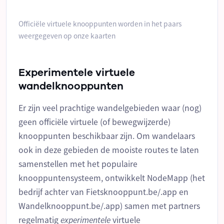
Officiële virtuele knooppunten worden in het paars
weergegeven op onze kaarten
Experimentele virtuele
wandelknooppunten
Er zijn veel prachtige wandelgebieden waar (nog)
geen officiële virtuele (of bewegwijzerde)
knooppunten beschikbaar zijn. Om wandelaars
ook in deze gebieden de mooiste routes te laten
samenstellen met het populaire
knooppuntensysteem, ontwikkelt NodeMapp (het
bedrijf achter van Fietsknooppunt.be/.app en
Wandelknooppunt.be/.app) samen met partners
regelmatig
experimentele
virtuele