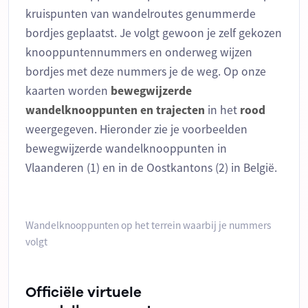
kruispunten van wandelroutes genummerde
bordjes geplaatst. Je volgt gewoon je zelf gekozen
knooppuntennummers en onderweg wijzen
bordjes met deze nummers je de weg. Op onze
kaarten worden
bewegwijzerde
wandelknooppunten
en
trajecten
in het
rood
weergegeven. Hieronder zie je voorbeelden
bewegwijzerde wandelknooppunten in
Vlaanderen (1) en in de Oostkantons (2) in België.
Wandelknooppunten op het terrein waarbij je nummers
volgt
Officiële virtuele