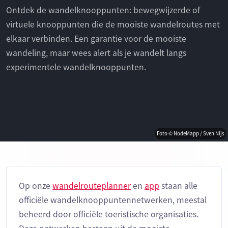
Ontdek de wandelknooppunten: bewegwijzerde of
virtuele knooppunten die de mooiste wandelroutes met
elkaar verbinden. Een garantie voor de mooiste
wandeling, maar wees alert als je wandelt langs
experimentele wandelknooppunten.
Foto © NodeMapp / Sven Nijs
Op onze
wandelrouteplanner
en
app
staan alle
officiële wandelknooppuntennetwerken, meestal
beheerd door officiële toeristische organisaties.