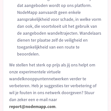
dat aangeboden wordt op ons platform.
NodeMapp aanvaardt geen enkele
aansprakelijkheid voor schade, in welke vorm
dan ook, die voortvloeit uit het gebruik van
de aangeboden wandeltrajecten. Wandelaars
dienen ter plaatse zelf de veiligheid en
toegankelijkheid van een route te
beoordelen.
We stellen het sterk op prijs als jij ons helpt om
onze experimentele virtuele
wandelknooppuntennetwerken verder te
verbeteren. Heb je suggesties ter verbetering of
wil je fouten in ons netwerk doorgeven? Stuur
dan zeker een e-mail naar
report@nodemapp.com
.