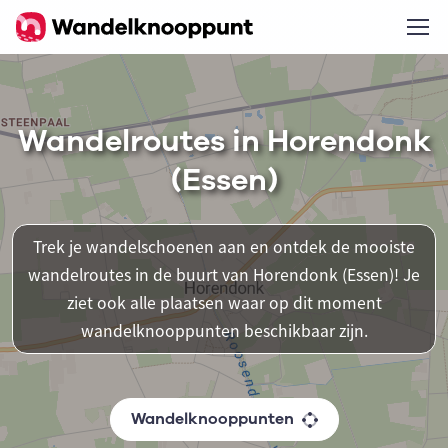
Wandelroutes in Horendonk
(Essen)
Trek je wandelschoenen aan en ontdek de mooiste
wandelroutes in de buurt van Horendonk (Essen)! Je
ziet ook alle plaatsen waar op dit moment
wandelknooppunten beschikbaar zijn.
Wandelknooppunten