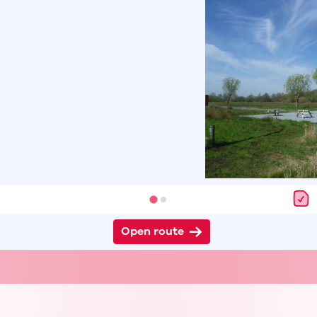
Open route