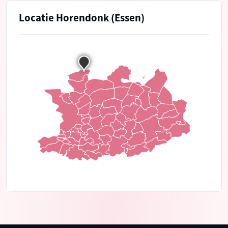
Locatie Horendonk (Essen)