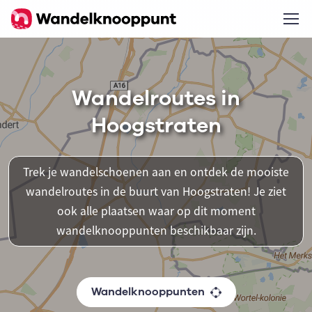
Wandelroutes in
Hoogstraten
Trek je wandelschoenen aan en ontdek de mooiste
wandelroutes in de buurt van Hoogstraten! Je ziet
ook alle plaatsen waar op dit moment
wandelknooppunten beschikbaar zijn.
Wandelknooppunten