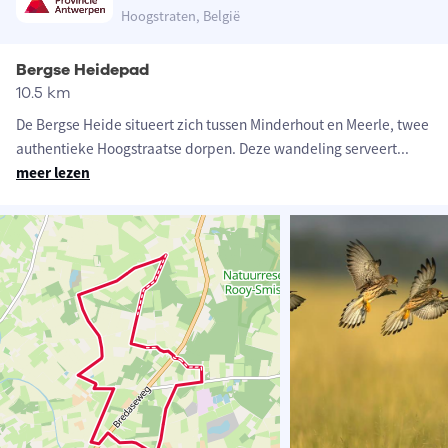
Hoogstraten, België
Bergse Heidepad
10.5 km
De Bergse Heide situeert zich tussen Minderhout en Meerle, twee
authentieke Hoogstraatse dorpen. Deze wandeling serveert
...
meer lezen