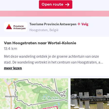
Open route
Toerisme Provincie Antwerpen
Volg
Hoogstraten, België
Van Hoogstraten naar Wortel-Kolonie
13.4 km
Met deze wandeling ontdek je de groene achtertuin van onze
stad. De wandeling vertrekt in het centrum van Hoogstraten, a
...
meer lezen