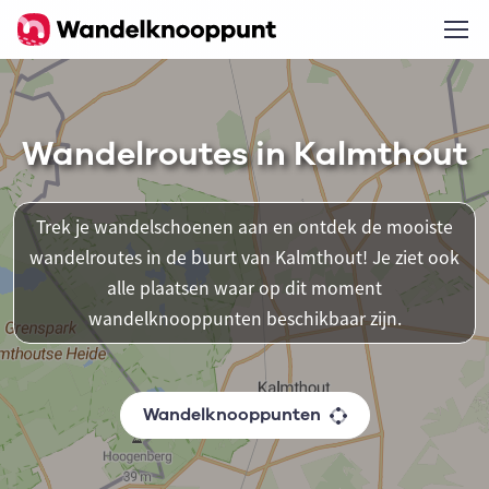
Wandelroutes in Kalmthout
Trek je wandelschoenen aan en ontdek de mooiste
wandelroutes in de buurt van Kalmthout! Je ziet ook
alle plaatsen waar op dit moment
wandelknooppunten beschikbaar zijn.
Wandelknooppunten