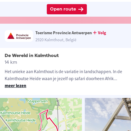
Open route
Toerisme Provincie Antwerpen
Volg
2920 Kalmthout, België
De Wereld in Kalmthout
14 km
Het unieke aan Kalmthout is de variatie in landschappen. In de
Kalmthoutse Heide waan je jezelf op safari doorheen Afrik
...
meer lezen