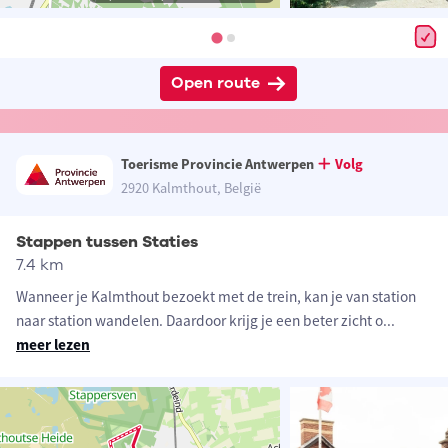
Open route
Toerisme Provincie Antwerpen
Volg
2920 Kalmthout, België
Stappen tussen Staties
7.4 km
Wanneer je Kalmthout bezoekt met de trein, kan je van station
naar station wandelen. Daardoor krijg je een beter zicht o
...
meer lezen