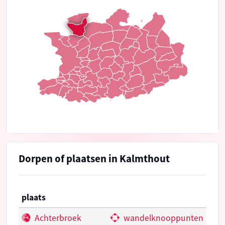
Dorpen of plaatsen in Kalmthout
plaats
Achterbroek
wandelknooppunten