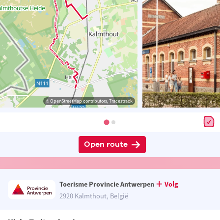
© OpenStreetMap contributors, Tracestrack
Open route
Toerisme Provincie Antwerpen
Volg
2920 Kalmthout, België