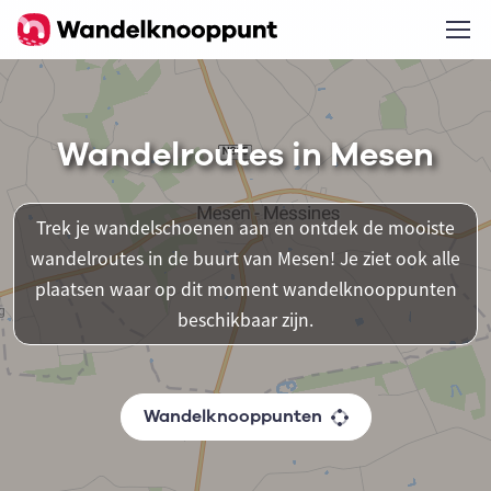
Wandelroutes in Mesen
Trek je wandelschoenen aan en ontdek de mooiste
wandelroutes in de buurt van Mesen! Je ziet ook alle
plaatsen waar op dit moment wandelknooppunten
beschikbaar zijn.
Wandelknooppunten