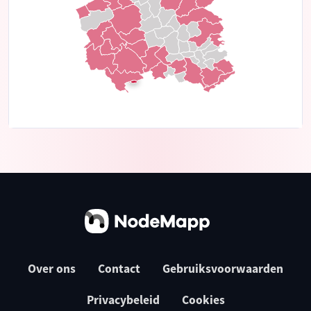
Over ons
Contact
Gebruiksvoorwaarden
Privacybeleid
Cookies