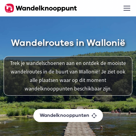
Wandelroutes in Wallonië
Trek je wandelschoenen aan en ontdek de mooiste
wandelroutes in de buurt van Wallonië! Je ziet ook
alle plaatsen waar op dit moment
wandelknooppunten beschikbaar zijn.
Wandelknooppunten