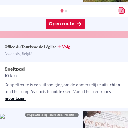
Open route
Office du Tourisme de Léglise
Volg
Assenois, België
Speltpad
10 km
De speltroute is een uitnodiging om de opmerkelijke uitzichten
rond het dorp Assenois te ontdekken. Vanuit het centrum v
...
meer lezen
© OpenStreetMap contributors, Tracestrack