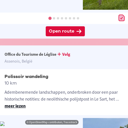
Open route
Office du Tourisme de Léglise
Volg
Assenois, België
Polissoir wandeling
10 km
Adembenemende landschappen, onderbroken door een paar
historische notities: de neolithische polijstpost in Le Sart, het
...
meer lezen
© OpenStreetMap contributors, Tracestrack