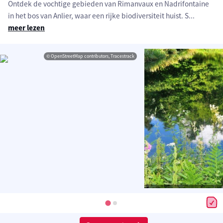
Ontdek de vochtige gebieden van Rimanvaux en Nadrifontaine
in het bos van Anlier, waar een rijke biodiversiteit huist. S
...
meer lezen
© OpenStreetMap contributors, Tracestrack