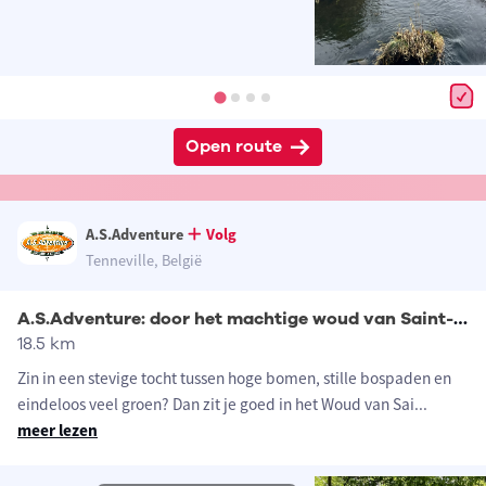
Open route
A.S.Adventure
Volg
Tenneville, België
A.S.Adventure: door het machtige woud van Saint-Hubert
18.5 km
Zin in een stevige tocht tussen hoge bomen, stille bospaden en
eindeloos veel groen? Dan zit je goed in het Woud van Sai
...
meer lezen