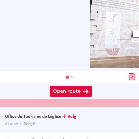
Open route
Office du Tourisme de Léglise
Volg
Assenois, België