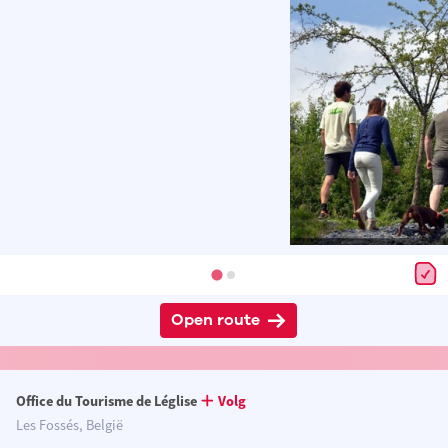
Open route
Office du Tourisme de Léglise
Volg
Les Fossés, België