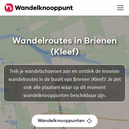
Wandelroutes in Brienen
(Kleef)
Trek je wandelschoenen aan en ontdek de mooiste
wandelroutes in de buurt van Brienen (Kleef)! Je ziet
ook alle plaatsen waar op dit moment
wandelknooppunten beschikbaar zijn.
Wandelknooppunten