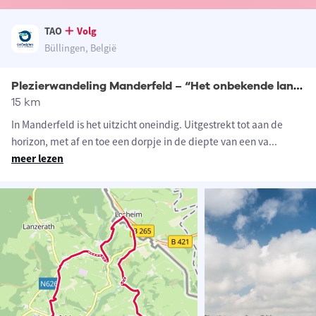
TAO
Volg
Büllingen, België
Plezierwandeling Manderfeld – “Het onbekende land”
15 km
In Manderfeld is het uitzicht oneindig. Uitgestrekt tot aan de
horizon, met af en toe een dorpje in de diepte van een va
...
meer lezen