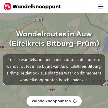
Wandelroutes in Auw
(Eifelkreis Bitburg-Prüm)
Trek je wandelschoenen aan en ontdek de mooiste
wandelroutes in de buurt van Auw (Eifelkreis Bitburg-
Prüm)! Je ziet ook alle plaatsen waar op dit moment
wandelknooppunten beschikbaar zijn.
Wandelknooppunten