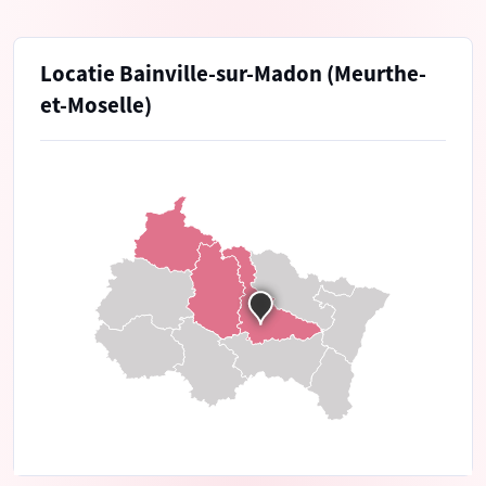
Locatie Bainville-sur-Madon (Meurthe-
et-Moselle)