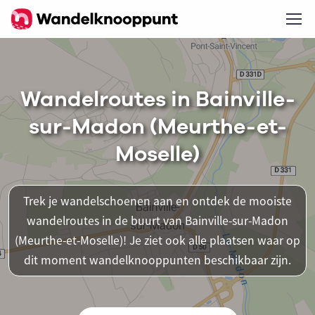
Wandelroutes in Bainville-
sur-Madon (Meurthe-et-
Moselle)
Trek je wandelschoenen aan en ontdek de mooiste
wandelroutes in de buurt van Bainville-sur-Madon
(Meurthe-et-Moselle)! Je ziet ook alle plaatsen waar op
dit moment wandelknooppunten beschikbaar zijn.