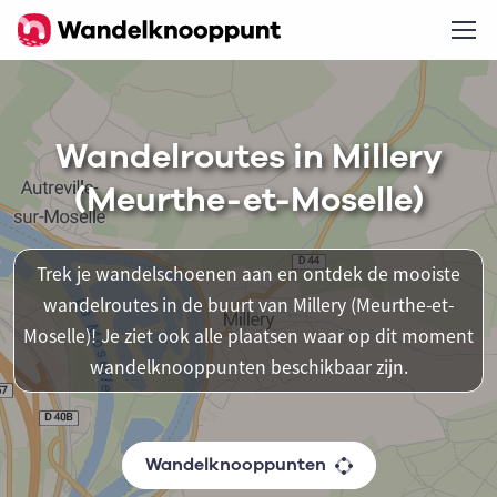
Wandelroutes in Millery
(Meurthe-et-Moselle)
Trek je wandelschoenen aan en ontdek de mooiste
wandelroutes in de buurt van Millery (Meurthe-et-
Moselle)! Je ziet ook alle plaatsen waar op dit moment
wandelknooppunten beschikbaar zijn.
Wandelknooppunten