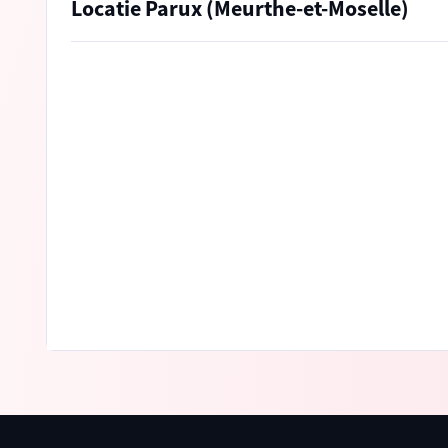
Locatie Parux (Meurthe-et-Moselle)