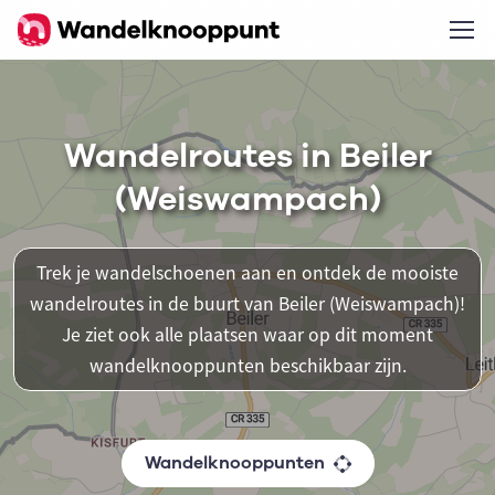
Wandelroutes in Beiler
(Weiswampach)
Trek je wandelschoenen aan en ontdek de mooiste
wandelroutes in de buurt van Beiler (Weiswampach)!
Je ziet ook alle plaatsen waar op dit moment
wandelknooppunten beschikbaar zijn.
Wandelknooppunten