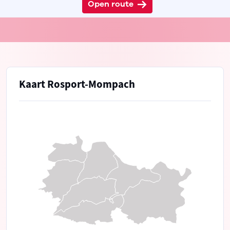
Open route
Kaart Rosport-Mompach