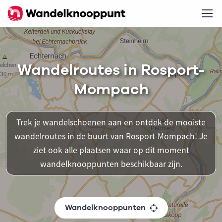
Wandelroutes in Rosport-
Mompach
Trek je wandelschoenen aan en ontdek de mooiste
wandelroutes in de buurt van Rosport-Mompach! Je
ziet ook alle plaatsen waar op dit moment
wandelknooppunten beschikbaar zijn.
Wandelknooppunten