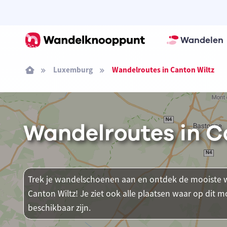
Wandelen
Luxemburg
Wandelroutes in Canton Wiltz
Wandelroutes in C
Trek je wandelschoenen aan en ontdek de mooiste w
Canton Wiltz! Je ziet ook alle plaatsen waar op d
beschikbaar zijn.