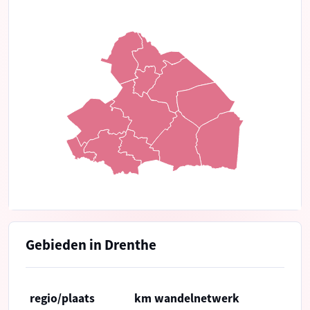
Gebieden in Drenthe
regio/plaats
km wandelnetwerk