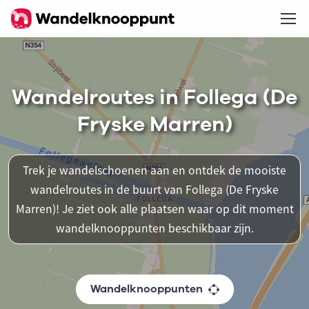
Wandelroutes in Follega (De
Fryske Marren)
Trek je wandelschoenen aan en ontdek de mooiste
wandelroutes in de buurt van Follega (De Fryske
Marren)! Je ziet ook alle plaatsen waar op dit moment
wandelknooppunten beschikbaar zijn.
Wandelknooppunten