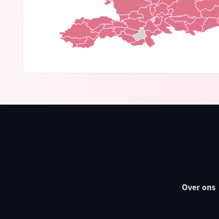
Over ons