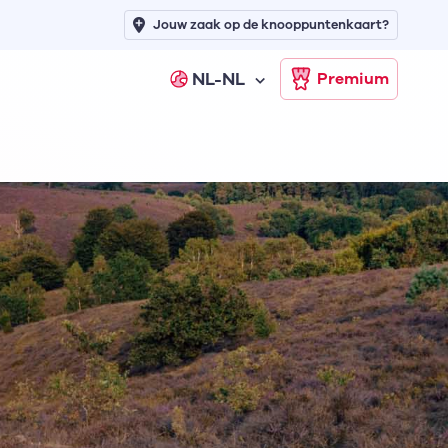
Jouw zaak op de knooppuntenkaart?
NL-NL
Premium