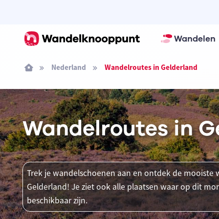
Wandelen
Nederland
Wandelroutes in Gelderland
Wandelroutes in G
Trek je wandelschoenen aan en ontdek de mooiste w
Gelderland! Je ziet ook alle plaatsen waar op dit
beschikbaar zijn.