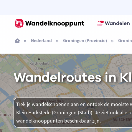
Wandelen
Nederland
Groningen (Provincie)
Gronin
Wandelroutes in Kl
Trek je wandelschoenen aan en ontdek de mooiste w
Klein Harkstede (Groningen (Stad))! Je ziet ook alle
wandelknooppunten beschikbaar zijn.