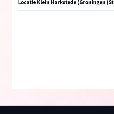
Locatie Klein Harkstede (Groningen (St