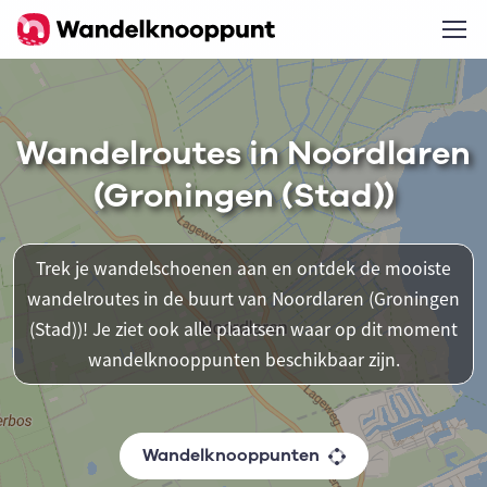
Wandelroutes in Noordlaren
(Groningen (Stad))
Trek je wandelschoenen aan en ontdek de mooiste
wandelroutes in de buurt van Noordlaren (Groningen
(Stad))! Je ziet ook alle plaatsen waar op dit moment
wandelknooppunten beschikbaar zijn.
Wandelknooppunten