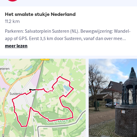
Het smalste stukje Nederland
11.2 km
Parkeren: Salvatorplein Susteren (NL). Bewegwijzering: Wandel-
app of GPS. Eerst 3,5 km door Susteren, vanaf dan over mee
...
meer lezen