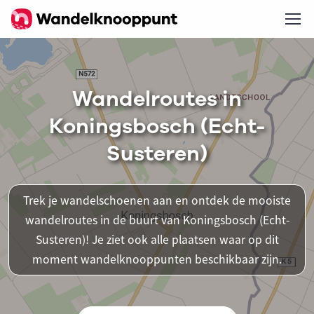
Wandelroutes in
Koningsbosch (Echt-
Susteren)
Trek je wandelschoenen aan en ontdek de mooiste
wandelroutes in de buurt van Koningsbosch (Echt-
Susteren)! Je ziet ook alle plaatsen waar op dit
moment wandelknooppunten beschikbaar zijn.