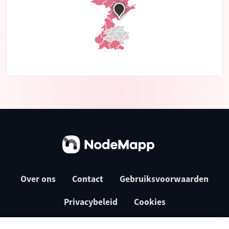
Over ons
Contact
Gebruiksvoorwaarden
Privacybeleid
Cookies