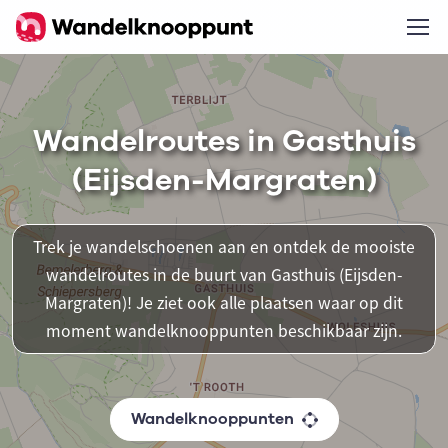
Wandelroutes in Gasthuis
(Eijsden-Margraten)
Trek je wandelschoenen aan en ontdek de mooiste
wandelroutes in de buurt van Gasthuis (Eijsden-
Margraten)! Je ziet ook alle plaatsen waar op dit
moment wandelknooppunten beschikbaar zijn.
Wandelknooppunten