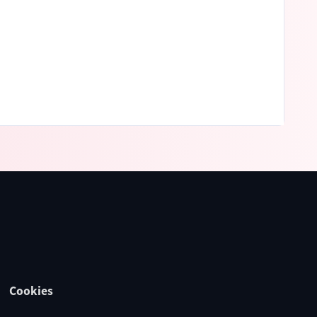
Cookies