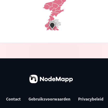
Contact
Gebruiksvoorwaarden
Privacybeleid