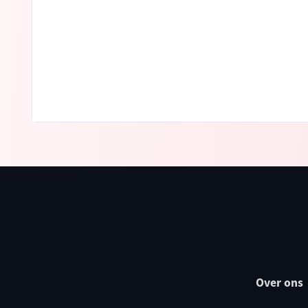
Over ons