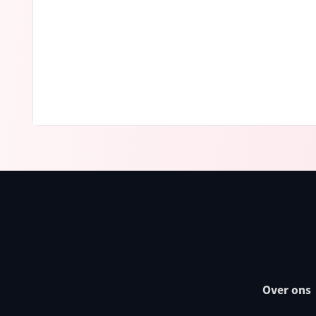
Over ons