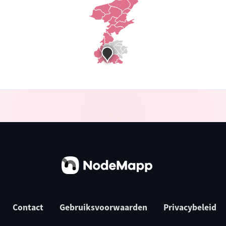
Contact
Gebruiksvoorwaarden
Privacybeleid