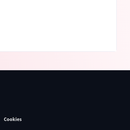
Cookies