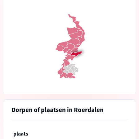
Dorpen of plaatsen in Roerdalen
plaats