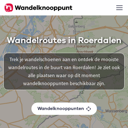
Wandelroutes in Roerdalen
Trek je wandelschoenen aan en ontdek de mooiste
wandelroutes in de buurt van Roerdalen! Je ziet ook
alle plaatsen waar op dit moment
wandelknooppunten beschikbaar zijn.
Wandelknooppunten