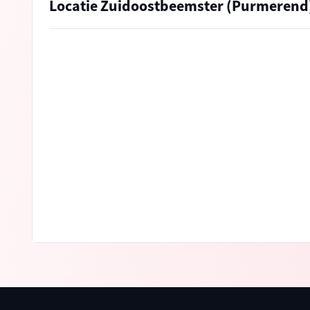
Locatie Zuidoostbeemster (Purmerend