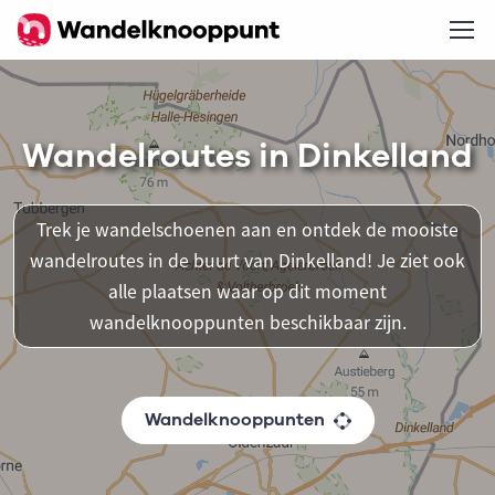
Wandelroutes in Dinkelland
Trek je wandelschoenen aan en ontdek de mooiste
wandelroutes in de buurt van Dinkelland! Je ziet ook
alle plaatsen waar op dit moment
wandelknooppunten beschikbaar zijn.
Wandelknooppunten