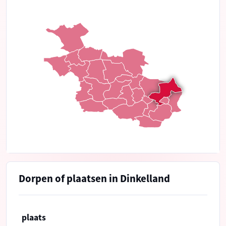
Dorpen of plaatsen in Dinkelland
plaats