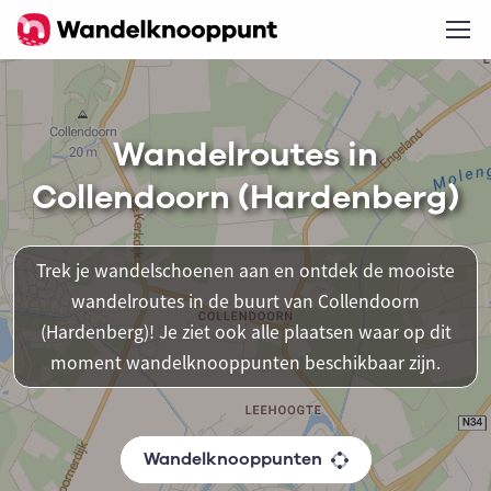
Wandelroutes in
Collendoorn (Hardenberg)
Trek je wandelschoenen aan en ontdek de mooiste
wandelroutes in de buurt van Collendoorn
(Hardenberg)! Je ziet ook alle plaatsen waar op dit
moment wandelknooppunten beschikbaar zijn.
Wandelknooppunten