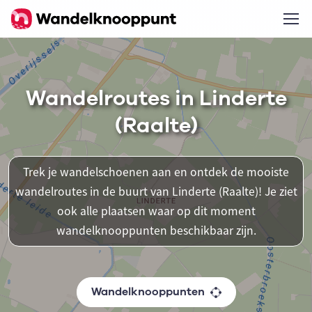
Wandelroutes in Linderte
(Raalte)
Trek je wandelschoenen aan en ontdek de mooiste
wandelroutes in de buurt van Linderte (Raalte)! Je ziet
ook alle plaatsen waar op dit moment
wandelknooppunten beschikbaar zijn.
Wandelknooppunten