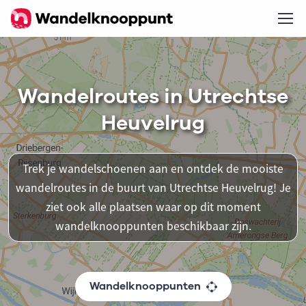
Wandelroutes in Utrechtse
Heuvelrug
Trek je wandelschoenen aan en ontdek de mooiste
wandelroutes in de buurt van Utrechtse Heuvelrug! Je
ziet ook alle plaatsen waar op dit moment
wandelknooppunten beschikbaar zijn.
Wandelknooppunten