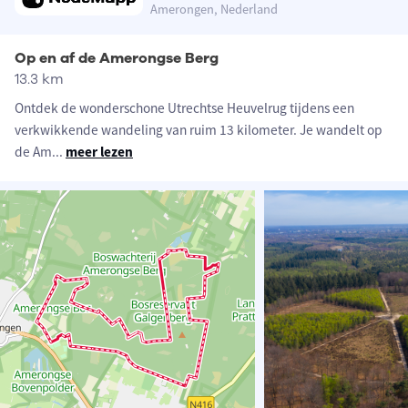
Amerongen, Nederland
Op en af de Amerongse Berg
13.3 km
Ontdek de wonderschone Utrechtse Heuvelrug tijdens een
verkwikkende wandeling van ruim 13 kilometer. Je wandelt op
de Am
...
meer lezen