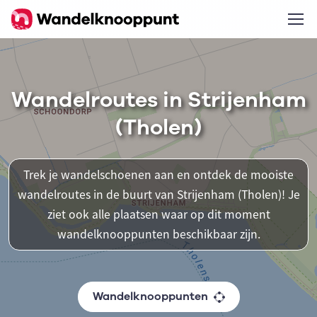
Wandelroutes in Strijenham
(Tholen)
Trek je wandelschoenen aan en ontdek de mooiste
wandelroutes in de buurt van Strijenham (Tholen)! Je
ziet ook alle plaatsen waar op dit moment
wandelknooppunten beschikbaar zijn.
Wandelknooppunten