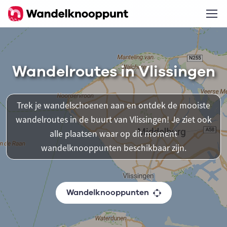
Wandelroutes in Vlissingen
Trek je wandelschoenen aan en ontdek de mooiste
wandelroutes in de buurt van Vlissingen! Je ziet ook
alle plaatsen waar op dit moment
wandelknooppunten beschikbaar zijn.
Wandelknooppunten