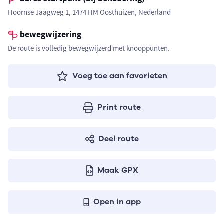
Hoornse Jaagweg 1, 1474 HM Oosthuizen, Nederland
bewegwijzering
De route is volledig bewegwijzerd met knooppunten.
Voeg toe aan favorieten
Print route
Deel route
Maak GPX
Open in app