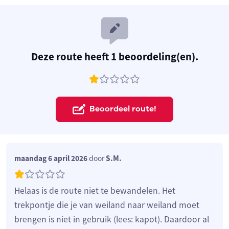
Deze route heeft 1 beoordeling(en).
Beoordeel route!
maandag 6 april 2026
door
S.M.
Helaas is de route niet te bewandelen. Het
trekpontje die je van weiland naar weiland moet
brengen is niet in gebruik (lees: kapot). Daardoor al