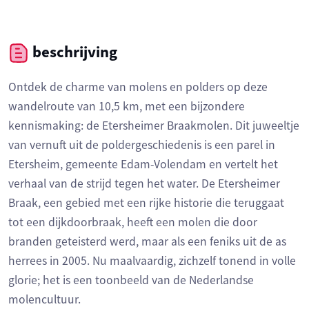
beschrijving
Ontdek de charme van molens en polders op deze
wandelroute van 10,5 km, met een bijzondere
kennismaking: de Etersheimer Braakmolen. Dit juweeltje
van vernuft uit de poldergeschiedenis is een parel in
Etersheim, gemeente Edam-Volendam en vertelt het
verhaal van de strijd tegen het water. De Etersheimer
Braak, een gebied met een rijke historie die teruggaat
tot een dijkdoorbraak, heeft een molen die door
branden geteisterd werd, maar als een feniks uit de as
herrees in 2005. Nu maalvaardig, zichzelf tonend in volle
glorie; het is een toonbeeld van de Nederlandse
molencultuur.